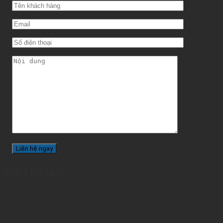
Bài viết mới