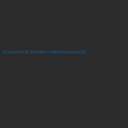
Xóa án tích là gì? Điều kiện và thời điểm xóa án tích?