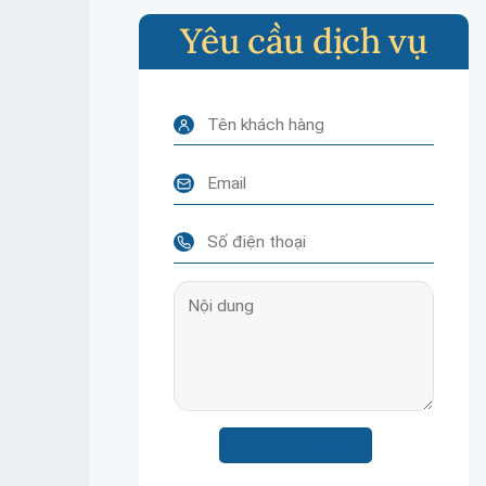
Yêu cầu dịch vụ