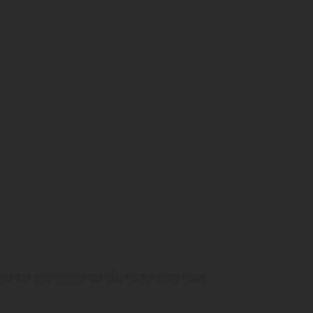
sự lựa chọn, đánh giá của người soạn thảo.