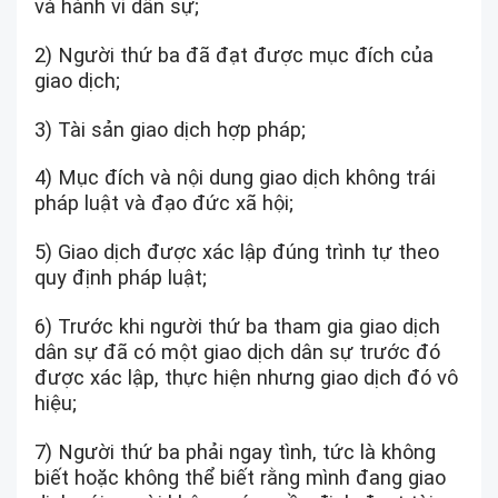
và hành vi dân sự;
2) Người thứ ba đã đạt được mục đích của
giao dịch;
3) Tài sản giao dịch hợp pháp;
4) Mục đích và nội dung giao dịch không trái
pháp luật và đạo đức xã hội;
5) Giao dịch được xác lập đúng trình tự theo
quy định pháp luật;
6) Trước khi người thứ ba tham gia giao dịch
dân sự đã có một giao dịch dân sự trước đó
được xác lập, thực hiện nhưng giao dịch đó vô
hiệu;
7) Người thứ ba phải ngay tình, tức là không
biết hoặc không thể biết rằng mình đang giao