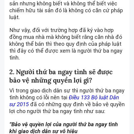
sản nhưng không biết và không thể biết việc
chiếm hữu tài sản đó là không có căn cứ pháp
luật.
Như vậy, đối với trường hợp đã ký vào hợp
đồng mua nhà mà không biết rằng căn nhà đó
không thể bán thì theo quy định của pháp luật
thì đây có thể được xem là người thứ ba ngay
tình.
2. Người thứ ba ngay tình sẽ được
bảo vệ những quyền lợi gì?
Vì trong giao dịch dân sự thì người thứ ba ngay
tình không có lỗi nên tại
Điều 133 Bộ luật Dân
sự 2015
đã có những quy định về bảo vệ quyền
lợi cho người thứ ba ngay tình như sau:
“Bảo vệ quyền lợi của người thứ ba ngay tình
khi giao dịch dân sự vô hiệu