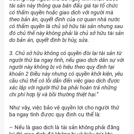
tài sản này thông qua bán đấu giá tại tổ chức
có thẩm quyền hoặc giao dịch với người mà
theo bản án, quyết định của cơ quan nhà nước
có thẩm quyền là chủ sở hữu tài sản nhưng sau
đó chủ thể này không phải là chủ sở hữu tài sản
do bản án, quyết định bị hủy, sửa.
3. Chủ sở hữu không có quyền đòi lại tài sản từ
người thứ ba ngay tình, nếu giao dịch dân sự với
người này không bị vô hiệu theo quy định tại
khoản 2 Điều này nhưng có quyền khởi kiện, yêu
cầu chủ thể có lỗi dẫn đến việc giao dịch được
xác lập với người thứ ba phải hoàn trả những
chi phí hợp lý và bồi thường thiệt hại.”
Như vậy, việc bảo vệ quyền lợi cho người thứ
ba ngay tình được quy định cụ thể là:
– Nếu là giao dịch là tài sản không phải đăng