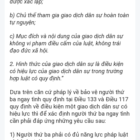
được xác lập;
b) Chủ thể tham gia giao dịch dân sự hoàn toàn
tự nguyện;
c) Mục đích và nội dung của giao dịch dân sự
không vi phạm điều cấm của luật, không trái
đạo đức xã hội.
2. Hình thức của giao dịch dân sự là điều kiện
có hiệu lực của giao dịch dân sự trong trường
hợp luật có quy định.”
Dựa trên căn cứ pháp lý về bảo vệ người thứ
ba ngay tình quy định tại Điều 133 và Điều 117
quy định về điều kiện một giao dịch dân sự có
hiệu lực thì để xác định người thứ ba ngay tình
cần phải đáp ứng những yêu cầu sau:
1) Người thứ ba phải có đủ năng lực pháp luật