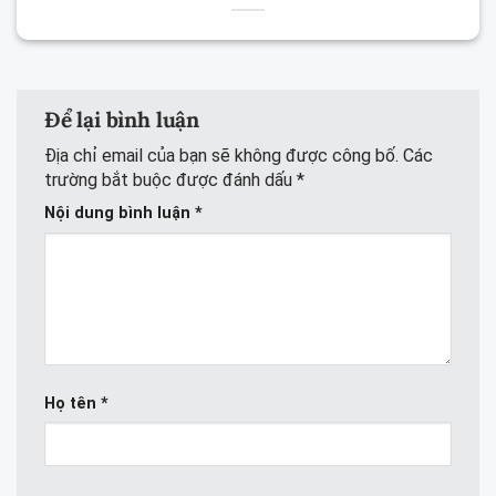
Để lại bình luận
Địa chỉ email của bạn sẽ không được công bố.
Các
trường bắt buộc được đánh dấu
*
Nội dung bình luận
*
Họ tên
*