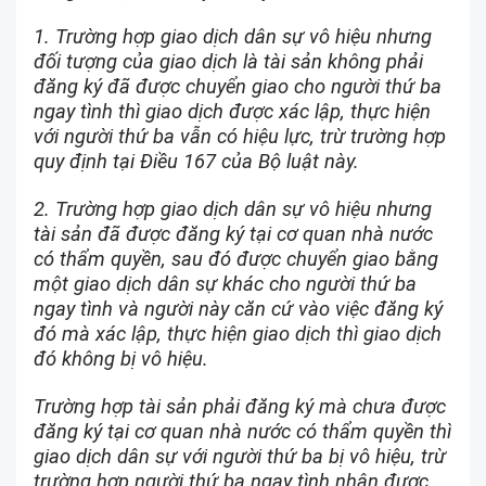
1. Trường hợp giao dịch dân sự vô hiệu nhưng
đối tượng của giao dịch là tài sản không phải
đăng ký đã được chuyển giao cho người thứ ba
ngay tình thì giao dịch được xác lập, thực hiện
với người thứ ba vẫn có hiệu lực, trừ trường hợp
quy định tại Điều 167 của Bộ luật này.
2. Trường hợp giao dịch dân sự vô hiệu nhưng
tài sản đã được đăng ký tại cơ quan nhà nước
có thẩm quyền, sau đó được chuyển giao bằng
một giao dịch dân sự khác cho người thứ ba
ngay tình và người này căn cứ vào việc đăng ký
đó mà xác lập, thực hiện giao dịch thì giao dịch
đó không bị vô hiệu.
Trường hợp tài sản phải đăng ký mà chưa được
đăng ký tại cơ quan nhà nước có thẩm quyền thì
giao dịch dân sự với người thứ ba bị vô hiệu, trừ
trường hợp người thứ ba ngay tình nhận được