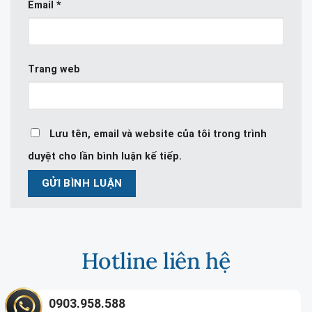
Email
*
Trang web
Lưu tên, email và website của tôi trong trình
duyệt cho lần bình luận kế tiếp.
Hotline liên hệ
0903.958.588