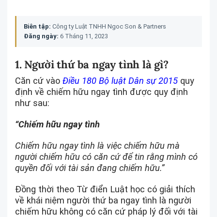
Biên tập:
Công ty Luật TNHH Ngoc Son & Partners
Đăng ngày:
6 Tháng 11, 2023
1. Người thứ ba ngay tình là gì?
Căn cứ vào
Điều 180 Bộ luật Dân sự 2015
quy
định về chiếm hữu ngay tình được quy định
như sau:
“Chiếm hữu ngay tình
Chiếm hữu ngay tình là việc chiếm hữu mà
người chiếm hữu có căn cứ để tin rằng mình có
quyền đối với tài sản đang chiếm hữu.”
Đồng thời theo Từ điển Luật học có giải thích
về khái niệm người thứ ba ngay tình là người
chiếm hữu không có căn cứ pháp lý đối với tài