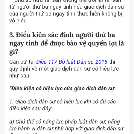
từ người thứ ba ngay tình nếu giao dịch dân sự
của người thứ ba ngay tình thực hiện không bị
vô hiệu
3. Điều kiện xác định người thứ ba
ngay tình để được bảo vệ quyền lợi là
gì?
Căn cứ tại
Điều 117 Bộ luật Dân sự 2015
thì
quy định về một giao dịch dân sự có hiệu lực
như sau:
“Điều kiện có hiệu lực của giao dịch dân sự
1. Giao dịch dân sự có hiệu lực khi có đủ các
điều kiện sau đây:
a) Chủ thể có năng lực pháp luật dân sự, năng
lực hành vi dân sự phù hợp với giao dịch dân sự