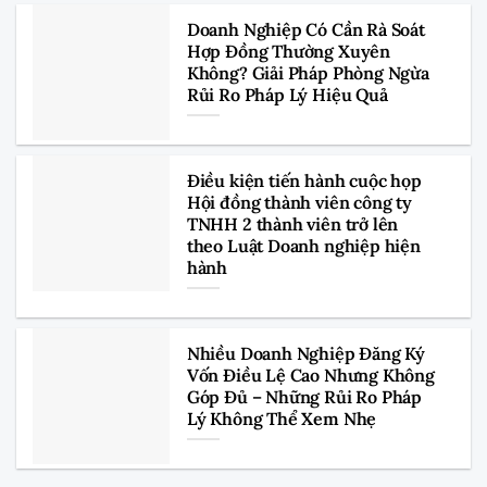
Doanh Nghiệp Có Cần Rà Soát
Hợp Đồng Thường Xuyên
Không? Giải Pháp Phòng Ngừa
Rủi Ro Pháp Lý Hiệu Quả
Điều kiện tiến hành cuộc họp
Hội đồng thành viên công ty
TNHH 2 thành viên trở lên
theo Luật Doanh nghiệp hiện
hành
Nhiều Doanh Nghiệp Đăng Ký
Vốn Điều Lệ Cao Nhưng Không
Góp Đủ – Những Rủi Ro Pháp
Lý Không Thể Xem Nhẹ