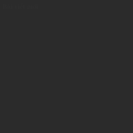
Bài viết mới