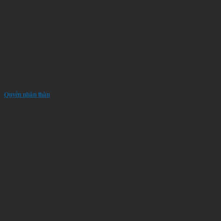
Quyền nhân thân