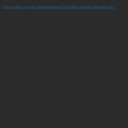
Tài sản hiện có và tài sản hình thành trong tương lai khác nhau thế nào?