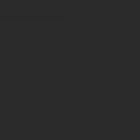
, điều kiện học tập cho trẻ em.