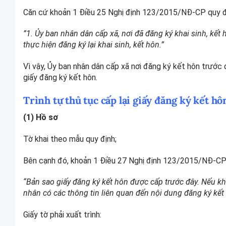
Căn cứ khoản 1 Điều 25 Nghị định 123/2015/NĐ-CP quy đ
”1. Ủy ban nhân dân cấp xã, nơi đã đăng ký khai sinh, kết
thực hiện đăng ký lại khai sinh, kết hôn.”
Vì vậy, Ủy ban nhân dân cấp xã nơi đăng ký kết hôn trước đ
giấy đăng ký kết hôn.
Trình tự thủ tục cấp lại giấy đăng ký kết h
(1) Hồ sơ
Tờ khai theo mẫu quy định;
Bên cạnh đó, khoản 1 Điều 27 Nghị định 123/2015/NĐ-CP 
“Bản sao giấy đăng ký kết hôn được cấp trước đây. Nếu kh
nhân có các thông tin liên quan đến nội dung đăng ký kết
Giấy tờ phải xuất trình: