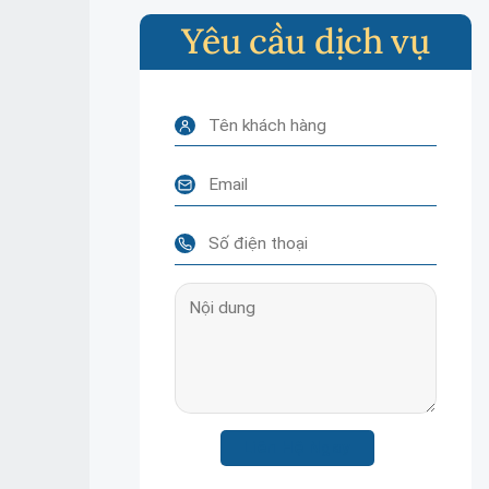
Yêu cầu dịch vụ