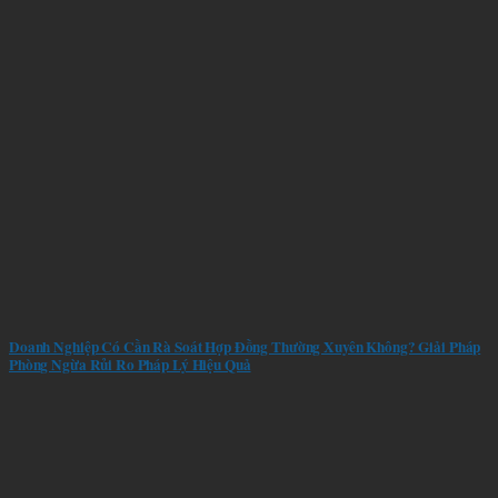
Doanh Nghiệp Có Cần Rà Soát Hợp Đồng Thường Xuyên Không? Giải Pháp
Phòng Ngừa Rủi Ro Pháp Lý Hiệu Quả