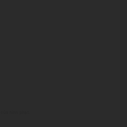
 của hình phạt.