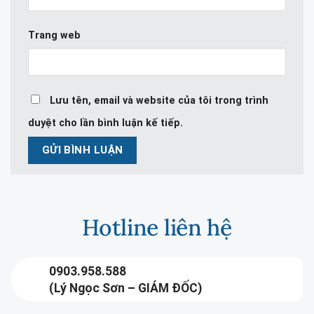
Trang web
Lưu tên, email và website của tôi trong trình
duyệt cho lần bình luận kế tiếp.
Hotline liên hệ
0903.958.588
(Lý Ngọc Sơn – GIÁM ĐỐC)