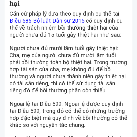
hại
Căn cứ pháp lý dựa theo quy định cụ thể tại
Điều 586 Bộ luật Dân sự 2015
có quy định cụ
thể về trách nhiệm bồi thường thiệt hại của
người chưa đủ 15 tuổi gây thiệt hại như sau:
Người chưa đủ mười lăm tuổi gây thiệt hại:
Cha, mẹ của người chưa đủ mười lăm tuổi
phải bồi thường toàn bộ thiệt hại. Trong trường
hợp tài sản của cha, mẹ không đủ để bồi
thường và người chưa thành niên gây thiệt hại
có tài sản riêng, thì có thể sử dụng tài sản
riêng đó để bồi thường phần còn thiếu.
Ngoại lệ tại Điều 599: Ngoại lệ được quy định
tại Điều 599, trong đó có thể có những trường
hợp đặc biệt mà quy định về bồi thường có thể
khác so với nguyên tắc chung.