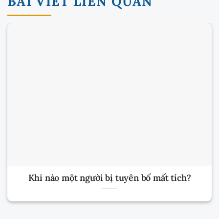
BÀI VIẾT LIÊN QUAN
Khi nào một người bị tuyên bố mất tích?