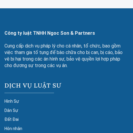
Công ty luật TNHH Ngoc Son & Partners
Cung cấp dịch vụ pháp lý cho cá nhân, tổ chức, bao gồm
việc tham gia tố tụng để bào chữa cho bị can, bị cáo, bảo
vệ bị hại trong các án hình sự, bảo vệ quyền lợi hợp pháp
cho đương sự trong các vụ án.
DỊCH VỤ LUẬT SƯ
Hình Sự
Dân Sự
Đất Đai
Hôn nhân