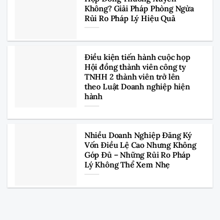
Không? Giải Pháp Phòng Ngừa
Rủi Ro Pháp Lý Hiệu Quả
Điều kiện tiến hành cuộc họp
Hội đồng thành viên công ty
TNHH 2 thành viên trở lên
theo Luật Doanh nghiệp hiện
hành
Nhiều Doanh Nghiệp Đăng Ký
Vốn Điều Lệ Cao Nhưng Không
Góp Đủ – Những Rủi Ro Pháp
Lý Không Thể Xem Nhẹ