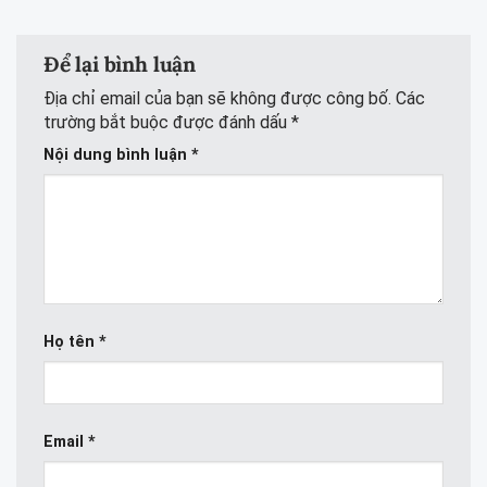
Để lại bình luận
Địa chỉ email của bạn sẽ không được công bố.
Các
trường bắt buộc được đánh dấu
*
Nội dung bình luận
*
Họ tên
*
Email
*