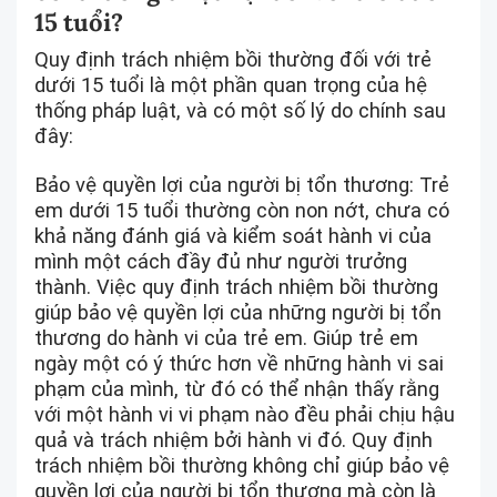
15 tuổi?
Quy định trách nhiệm bồi thường đối với trẻ
dưới 15 tuổi là một phần quan trọng của hệ
thống pháp luật, và có một số lý do chính sau
đây:
Bảo vệ quyền lợi của người bị tổn thương: Trẻ
em dưới 15 tuổi thường còn non nớt, chưa có
khả năng đánh giá và kiểm soát hành vi của
mình một cách đầy đủ như người trưởng
thành. Việc quy định trách nhiệm bồi thường
giúp bảo vệ quyền lợi của những người bị tổn
thương do hành vi của trẻ em. Giúp trẻ em
ngày một có ý thức hơn về những hành vi sai
phạm của mình, từ đó có thể nhận thấy rằng
với một hành vi vi phạm nào đều phải chịu hậu
quả và trách nhiệm bởi hành vi đó. Quy định
trách nhiệm bồi thường không chỉ giúp bảo vệ
quyền lợi của người bị tổn thương mà còn là