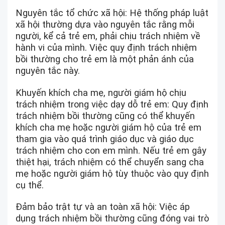
Nguyên tắc tổ chức xã hội: Hệ thống pháp luật
xã hội thường dựa vào nguyên tắc rằng mỗi
người, kể cả trẻ em, phải chịu trách nhiệm về
hành vi của mình. Việc quy định trách nhiệm
bồi thường cho trẻ em là một phản ánh của
nguyên tắc này.
Khuyến khích cha mẹ, người giám hộ chịu
trách nhiệm trong việc dạy dỗ trẻ em: Quy định
trách nhiệm bồi thường cũng có thể khuyến
khích cha mẹ hoặc người giám hộ của trẻ em
tham gia vào quá trình giáo dục và giáo dục
trách nhiệm cho con em mình. Nếu trẻ em gây
thiệt hại, trách nhiệm có thể chuyển sang cha
mẹ hoặc người giám hộ tùy thuộc vào quy định
cụ thể.
Đảm bảo trật tự và an toàn xã hội: Việc áp
dụng trách nhiệm bồi thường cũng đóng vai trò