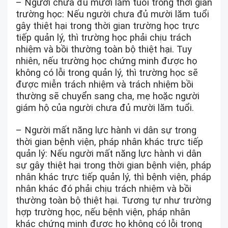
– Người chưa đủ mười lăm tuổi trong thời gian
trường học: Nếu người chưa đủ mười lăm tuổi
gây thiệt hại trong thời gian trường học trực
tiếp quản lý, thì trường học phải chịu trách
nhiệm và bồi thường toàn bộ thiệt hại. Tuy
nhiên, nếu trường học chứng minh được họ
không có lỗi trong quản lý, thì trường học sẽ
được miễn trách nhiệm và trách nhiệm bồi
thường sẽ chuyển sang cha, mẹ hoặc người
giám hộ của người chưa đủ mười lăm tuổi.
– Người mất năng lực hành vi dân sự trong
thời gian bệnh viện, pháp nhân khác trực tiếp
quản lý: Nếu người mất năng lực hành vi dân
sự gây thiệt hại trong thời gian bệnh viện, pháp
nhân khác trực tiếp quản lý, thì bệnh viện, pháp
nhân khác đó phải chịu trách nhiệm và bồi
thường toàn bộ thiệt hại. Tương tự như trường
hợp trường học, nếu bệnh viện, pháp nhân
khác chứng minh được họ không có lỗi trong