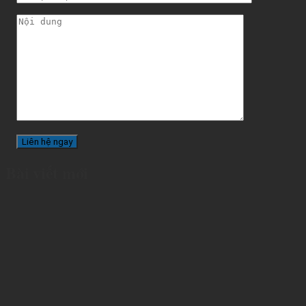
Bài viết mới