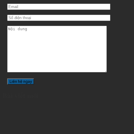
Bài viết mới