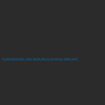
Người thành niên, chưa thành niên là người bao nhiêu tuổi?