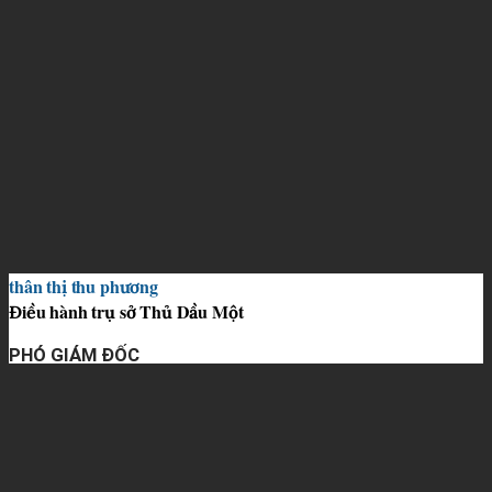
thân thị thu phương
Điều hành trụ sở Thủ Dầu Một
PHÓ GIÁM ĐỐC