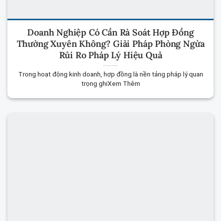
Doanh Nghiệp Có Cần Rà Soát Hợp Đồng
Thường Xuyên Không? Giải Pháp Phòng Ngừa
Rủi Ro Pháp Lý Hiệu Quả
Trong hoạt động kinh doanh, hợp đồng là nền tảng pháp lý quan
trọng ghiXem Thêm