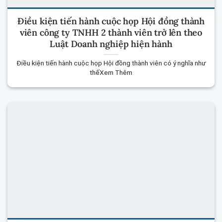
Điều kiện tiến hành cuộc họp Hội đồng thành
viên công ty TNHH 2 thành viên trở lên theo
Luật Doanh nghiệp hiện hành
Điều kiện tiến hành cuộc họp Hội đồng thành viên có ý nghĩa như
thếXem Thêm