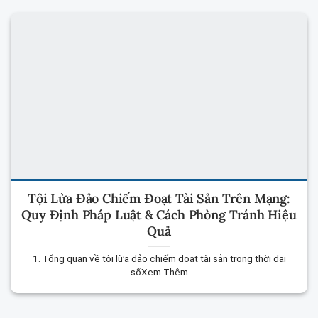
Tội Lừa Đảo Chiếm Đoạt Tài Sản Trên Mạng:
Quy Định Pháp Luật & Cách Phòng Tránh Hiệu
Quả
1. Tổng quan về tội lừa đảo chiếm đoạt tài sản trong thời đại
sốXem Thêm