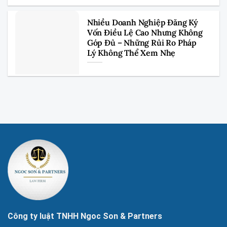
Nhiều Doanh Nghiệp Đăng Ký
Vốn Điều Lệ Cao Nhưng Không
Góp Đủ – Những Rủi Ro Pháp
Lý Không Thể Xem Nhẹ
Công ty luật TNHH Ngoc Son & Partners