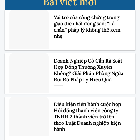
Bài viết mới
Vai trò của công chứng trong
giao dịch bất động sản: “Lá
chắn” pháp lý không thể xem
nhẹ
Doanh Nghiệp Có Cần Rà Soát
Hợp Đồng Thường Xuyên
Không? Giải Pháp Phòng Ngừa
Rủi Ro Pháp Lý Hiệu Quả
Điều kiện tiến hành cuộc họp
Hội đồng thành viên công ty
TNHH 2 thành viên trở lên
theo Luật Doanh nghiệp hiện
hành