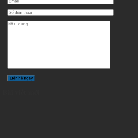
Bài viết mới