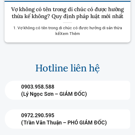
Vợ không có tên trong di chúc có được hưởng
thừa kế không? Quy định pháp luật mới nhất
1. Vợ không có tên trong di chúc có được hưởng di sản thừa
kếXem Thêm
Hotline liên hệ
0903.958.588
(Lý Ngọc Sơn – GIÁM ĐỐC)
0972.290.595
(Trần Văn Thuận – PHÓ GIÁM ĐỐC)