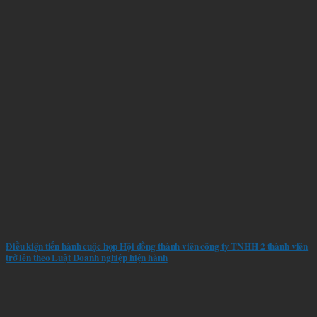
Điều kiện tiến hành cuộc họp Hội đồng thành viên công ty TNHH 2 thành viên
trở lên theo Luật Doanh nghiệp hiện hành