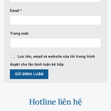
Email
*
Trang web
Lưu tên, email và website của tôi trong trình
duyệt cho lần bình luận kế tiếp.
Hotline liên hệ