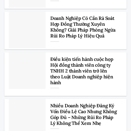
Doanh Nghiệp Có Cần Rà Soát
Hợp Đồng Thường Xuyên
Không? Giải Pháp Phòng Ngừa
Rủi Ro Pháp Lý Hiệu Quả
Điều kiện tiến hành cuộc họp
Hội đồng thành viên công ty
TNHH 2 thành viên trở lên
theo Luật Doanh nghiệp hiện
hành
Nhiều Doanh Nghiệp Đăng Ký
Vốn Điều Lệ Cao Nhưng Không
Góp Đủ – Những Rủi Ro Pháp
Lý Không Thể Xem Nhẹ