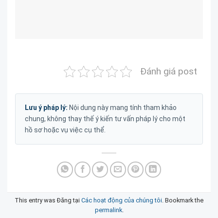
Đánh giá post
Lưu ý pháp lý:
Nội dung này mang tính tham khảo
chung, không thay thế ý kiến tư vấn pháp lý cho một
hồ sơ hoặc vụ việc cụ thể.
This entry was Đăng tại
Các hoạt động của chúng tôi
. Bookmark the
permalink
.