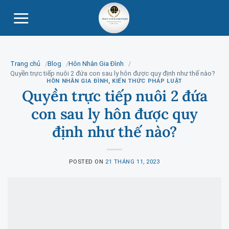
Skip
to
content
Trang chủ
Blog
Hôn Nhân Gia Đình
Quyền trực tiếp nuôi 2 đứa con sau ly hôn được quy định như thế nào?
HÔN NHÂN GIA ĐÌNH
,
KIẾN THỨC PHÁP LUẬT
Quyền trực tiếp nuôi 2 đứa
con sau ly hôn được quy
định như thế nào?
POSTED ON
21 THÁNG 11, 2023