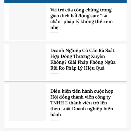
Vai trò của công chứng trong
giao dịch bất động sản: “Lá
chắn” pháp lý không thể xem
nhẹ
Doanh Nghiệp Có Cần Rà Soát
Hợp Đồng Thường Xuyên
Không? Giải Pháp Phòng Ngừa
Rủi Ro Pháp Lý Hiệu Quả
Điều kiện tiến hành cuộc họp
Hội đồng thành viên công ty
TNHH 2 thành viên trở lên
theo Luật Doanh nghiệp hiện
hành