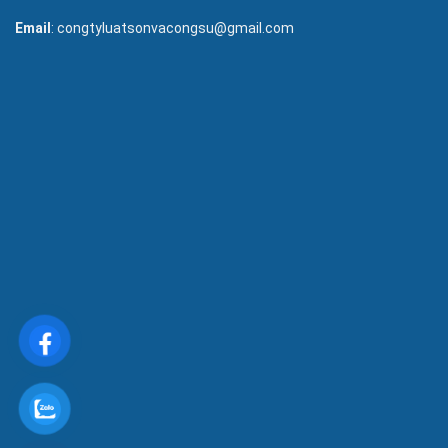
Email
: congtyluatsonvacongsu@gmail.com