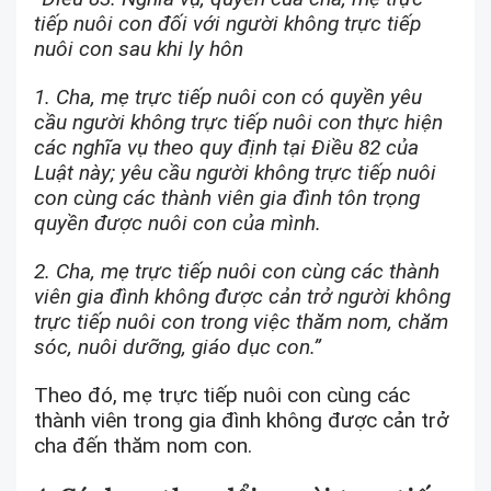
tiếp nuôi con đối với người không trực tiếp
nuôi con sau khi ly hôn
1. Cha, mẹ trực tiếp nuôi con có quyền yêu
cầu người không trực tiếp nuôi con thực hiện
các nghĩa vụ theo quy định tại Điều 82 của
Luật này; yêu cầu người không trực tiếp nuôi
con cùng các thành viên gia đình tôn trọng
quyền được nuôi con của mình.
2. Cha, mẹ trực tiếp nuôi con cùng các thành
viên gia đình không được cản trở người không
trực tiếp nuôi con trong việc thăm nom, chăm
sóc, nuôi dưỡng, giáo dục con.”
Theo đó, mẹ trực tiếp nuôi con cùng các
thành viên trong gia đình không được cản trở
cha đến thăm nom con.