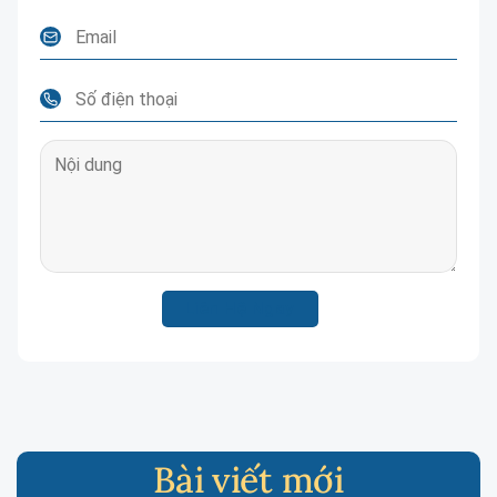
Bài viết mới