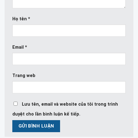
Họ tên
*
Email
*
Trang web
Lưu tên, email và website của tôi trong trình
duyệt cho lần bình luận kế tiếp.