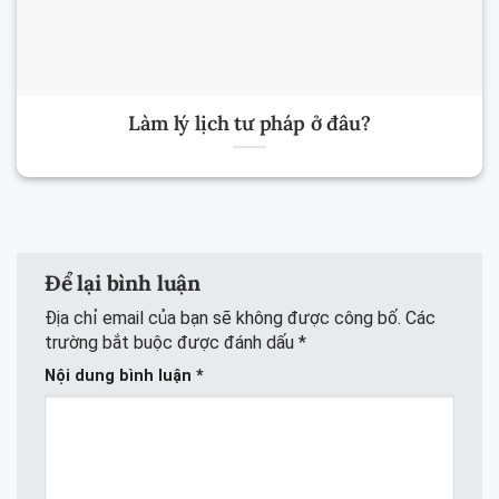
Làm lý lịch tư pháp ở đâu?
Để lại bình luận
Địa chỉ email của bạn sẽ không được công bố.
Các
trường bắt buộc được đánh dấu
*
Nội dung bình luận
*