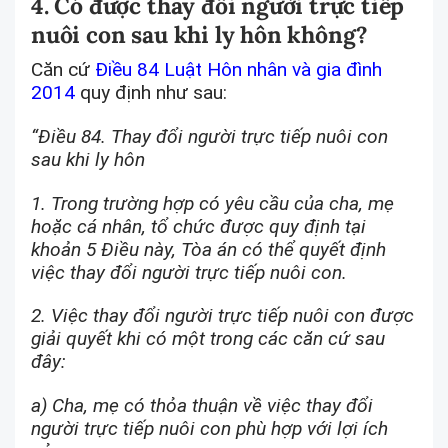
4. Có được thay đổi người trực tiếp
nuôi con sau khi ly hôn không?
Căn cứ
Điều 84 Luật Hôn nhân và gia đình
2014
quy định như sau:
“Điều 84. Thay đổi người trực tiếp nuôi con
sau khi ly hôn
1. Trong trường hợp có yêu cầu của cha, mẹ
hoặc cá nhân, tổ chức được quy định tại
khoản 5 Điều này, Tòa án có thể quyết định
việc thay đổi người trực tiếp nuôi con.
2. Việc thay đổi người trực tiếp nuôi con được
giải quyết khi có một trong các căn cứ sau
đây:
a) Cha, mẹ có thỏa thuận về việc thay đổi
người trực tiếp nuôi con phù hợp với lợi ích