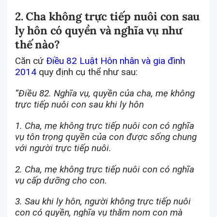
2. Cha không trực tiếp nuôi con sau
ly hôn có quyền và nghĩa vụ như
thế nào?
Căn cứ
Điều 82 Luật Hôn nhân và gia đình
2014
quy định cụ thể như sau:
“Điều 82. Nghĩa vụ, quyền của cha, mẹ không
trực tiếp nuôi con sau khi ly hôn
1. Cha, mẹ không trực tiếp nuôi con có nghĩa
vụ tôn trọng quyền của con được sống chung
với người trực tiếp nuôi.
2. Cha, mẹ không trực tiếp nuôi con có nghĩa
vụ cấp dưỡng cho con.
3. Sau khi ly hôn, người không trực tiếp nuôi
con có quyền, nghĩa vụ thăm nom con mà