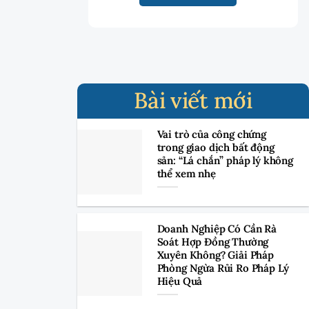
Bài viết mới
Vai trò của công chứng
trong giao dịch bất động
sản: “Lá chắn” pháp lý không
thể xem nhẹ
Doanh Nghiệp Có Cần Rà
Soát Hợp Đồng Thường
Xuyên Không? Giải Pháp
Phòng Ngừa Rủi Ro Pháp Lý
Hiệu Quả