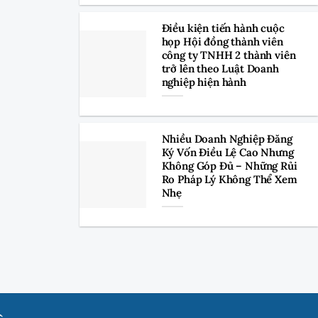
Điều kiện tiến hành cuộc
họp Hội đồng thành viên
công ty TNHH 2 thành viên
trở lên theo Luật Doanh
nghiệp hiện hành
Nhiều Doanh Nghiệp Đăng
Ký Vốn Điều Lệ Cao Nhưng
Không Góp Đủ – Những Rủi
Ro Pháp Lý Không Thể Xem
Nhẹ