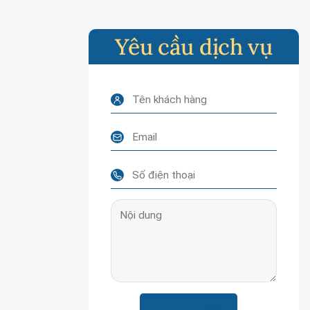
Yêu cầu dịch vụ