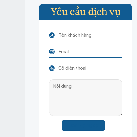
Yêu cầu dịch vụ