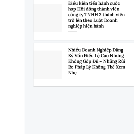
Điều kiện tiến hành cuộc
họp Hội đồng thành viên
công ty TNHH 2 thành viên
trở lên theo Luật Doanh
nghiệp hiện hành
Nhiều Doanh Nghiệp Đăng
Ký Vốn Điều Lệ Cao Nhưng
Không Góp Đủ – Những Rủi
Ro Pháp Lý Không Thể Xem
Nhẹ