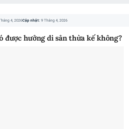
Tháng 4, 2026
Cập nhật:
9 Tháng 4, 2026
có được hưởng di sản thừa kế không?