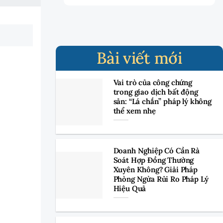
Bài viết mới
Vai trò của công chứng
trong giao dịch bất động
sản: “Lá chắn” pháp lý không
thể xem nhẹ
Doanh Nghiệp Có Cần Rà
Soát Hợp Đồng Thường
Xuyên Không? Giải Pháp
Phòng Ngừa Rủi Ro Pháp Lý
Hiệu Quả