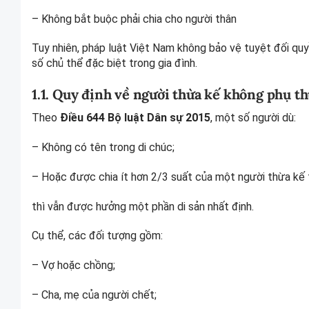
– Không bắt buộc phải chia cho người thân
Tuy nhiên, pháp luật Việt Nam không bảo vệ tuyệt đối quy
số chủ thể đặc biệt trong gia đình.
1.1. Quy định về người thừa kế không phụ t
Theo
Điều 644 Bộ luật Dân sự 2015
, một số người dù:
– Không có tên trong di chúc;
– Hoặc được chia ít hơn 2/3 suất của một người thừa kế 
thì vẫn được hưởng một phần di sản nhất định.
Cụ thể, các đối tượng gồm:
– Vợ hoặc chồng;
– Cha, mẹ của người chết;