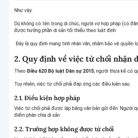
Như vậy:
Dù không có tên trong di chúc, người vợ hợp pháp (có đăn
được hưởng phần di sản tối thiểu theo luật định.
Đây là quy định mang tính nhân văn, nhằm bảo vệ quyền lợi
2. Quy định về việc từ chối nhận d
Theo
Điều 620 Bộ luật Dân sự 2015
, người thừa kế có q
Tuy nhiên, việc từ chối phải đáp ứng các điều kiện sau:
2.1. Điều kiện hợp pháp
Việc từ chối phải được lập bằng văn bản gửi đến: Người qu
điểm phân chia di sản.
2.2. Trường hợp không được từ chối