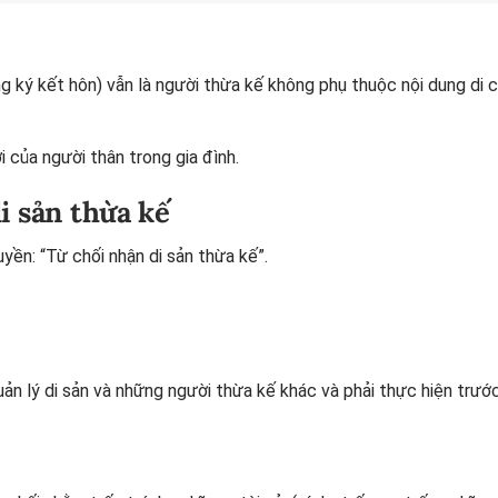
g ký kết hôn) vẫn là người thừa kế không phụ thuộc nội dung di 
 của người thân trong gia đình.
i sản thừa kế
uyền: “Từ chối nhận di sản thừa kế”.
ản lý di sản và những người thừa kế khác và phải thực hiện trước