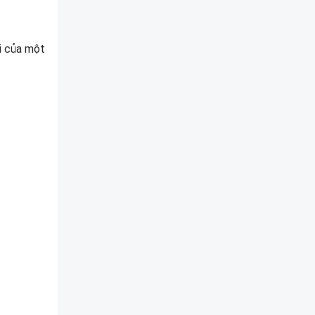
i của một