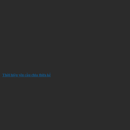
Thời hiệu yêu cầu chia thừa kế