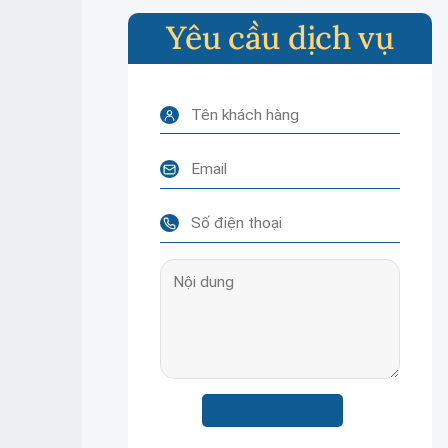
Yêu cầu dịch vụ