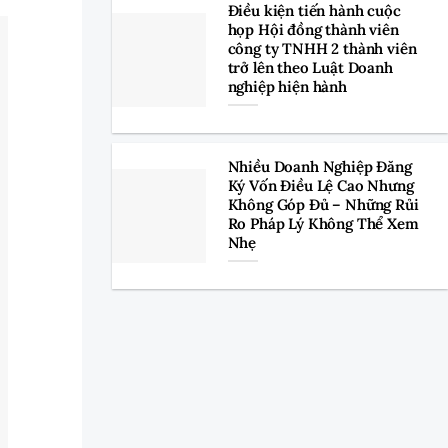
Điều kiện tiến hành cuộc
họp Hội đồng thành viên
công ty TNHH 2 thành viên
trở lên theo Luật Doanh
nghiệp hiện hành
Nhiều Doanh Nghiệp Đăng
Ký Vốn Điều Lệ Cao Nhưng
Không Góp Đủ – Những Rủi
Ro Pháp Lý Không Thể Xem
Nhẹ