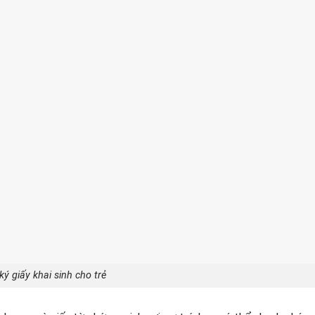
ý giấy khai sinh cho trẻ