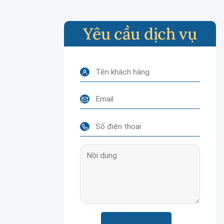
Yêu cầu dịch vụ