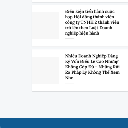
Điều kiện tiến hành cuộc
họp Hội đồng thành viên
công ty TNHH 2 thành viên
trở lên theo Luật Doanh
nghiệp hiện hành
Nhiều Doanh Nghiệp Đăng
Ký Vốn Điều Lệ Cao Nhưng
Không Góp Đủ – Những Rủi
Ro Pháp Lý Không Thể Xem
Nhẹ