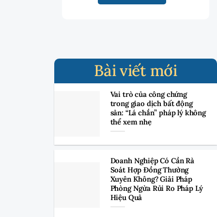
Bài viết mới
Vai trò của công chứng
trong giao dịch bất động
sản: “Lá chắn” pháp lý không
thể xem nhẹ
Doanh Nghiệp Có Cần Rà
Soát Hợp Đồng Thường
Xuyên Không? Giải Pháp
Phòng Ngừa Rủi Ro Pháp Lý
Hiệu Quả