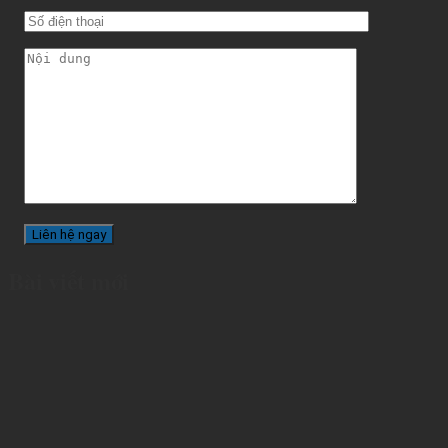
Bài viết mới