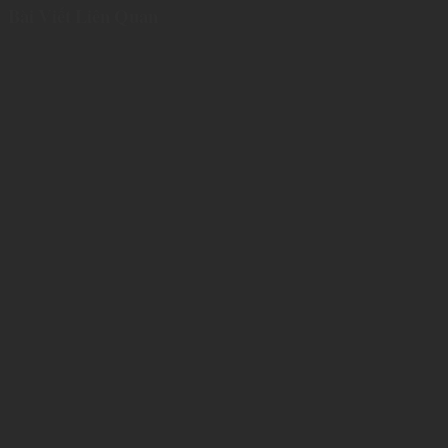
Bài Viết Liên Quan