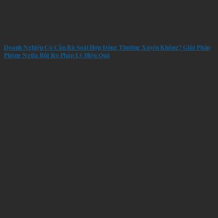
Doanh Nghiệp Có Cần Rà Soát Hợp Đồng Thường Xuyên Không? Giải Pháp
Phòng Ngừa Rủi Ro Pháp Lý Hiệu Quả