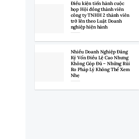
Điều kiện tiến hành cuộc
họp Hội đồng thành viên
công ty TNHH 2 thành viên
trở lên theo Luật Doanh
nghiệp hiện hành
Nhiều Doanh Nghiệp Đăng
Ký Vốn Điều Lệ Cao Nhưng
Không Góp Đủ – Những Rủi
Ro Pháp Lý Không Thể Xem
Nhẹ