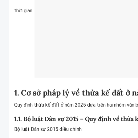
thời gian.
1. Cơ sở pháp lý về thừa kế đất ở
Quy định thừa kế đất ở năm 2025 dựa trên hai nhóm văn b
1.1. Bộ luật Dân sự 2015 – Quy định về thừa 
Bộ luật Dân sự 2015 điều chỉnh: