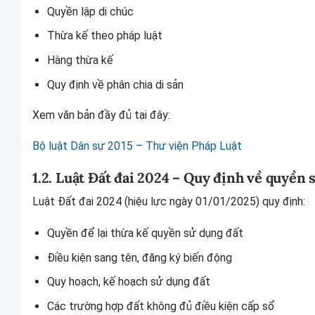
Quyền lập di chúc
Thừa kế theo pháp luật
Hàng thừa kế
Quy định về phân chia di sản
Xem văn bản đầy đủ tại đây:
Bộ luật Dân sự 2015 – Thư viện Pháp Luật
1.2. Luật Đất đai 2024 – Quy định về quyền 
Luật Đất đai 2024 (hiệu lực ngày 01/01/2025) quy định:
Quyền để lại thừa kế quyền sử dụng đất
Điều kiện sang tên, đăng ký biến động
Quy hoạch, kế hoạch sử dụng đất
Các trường hợp đất không đủ điều kiện cấp sổ