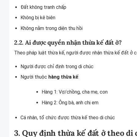
Đất không tranh chấp
Không bị kê biên
Không nằm trong diện thu hồi
2.2. Ai được quyền nhận thừa kế đất ở?
Theo pháp luật thừa kế, người được nhận thừa kế đất ở có
Người được chỉ định trong di chúc
Người thuộc
hàng thừa kế
:
Hàng 1: Vợ/chồng, cha mẹ, con
Hàng 2: Ông bà, anh chị em
Cá nhân, tổ chức được thừa kế theo di chúc
3. Quy định thừa kế đất ở theo di