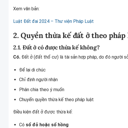
Xem văn bản:
Luật Đất đai 2024 – Thư viện Pháp Luật
2. Quyền thừa kế đất ở theo pháp
2.1. Đất ở có được thừa kế không?
Có.
Đất ở (đất thổ cư) là tài sản hợp pháp, do đó người s
Để lại di chúc
Chỉ định người nhận
Phân chia theo ý muốn
Chuyển quyền thừa kế theo pháp luật
Điều kiện đất ở được thừa kế:
Có
sổ đỏ hoặc sổ hồng