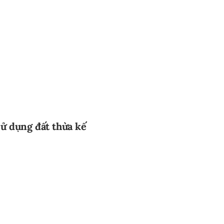
sử dụng đất thừa kế