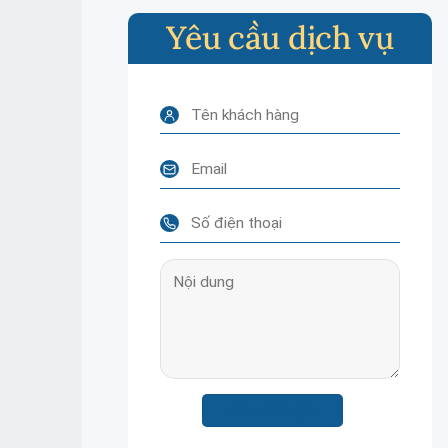
Yêu cầu dịch vụ