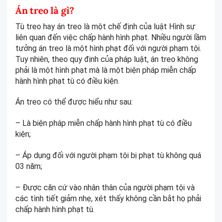
Án treo là gì?
Tù treo hay án treo là một chế định của luật Hình sự
liên quan đến việc chấp hành hình phạt. Nhiều người lầm
tưởng án treo là một hình phạt đối với người phạm tội.
Tuy nhiên, theo quy định của pháp luật, án treo không
phải là một hình phạt mà là một biện pháp miễn chấp
hành hình phạt tù có điều kiện.
Án treo có thể được hiểu như sau:
– Là biện pháp miễn chấp hành hình phạt tù có điều
kiện;
– Áp dụng đối với người phạm tội bị phạt tù không quá
03 năm;
– Được căn cứ vào nhân thân của người phạm tội và
các tình tiết giảm nhẹ, xét thấy không cần bắt họ phải
chấp hành hình phạt tù.