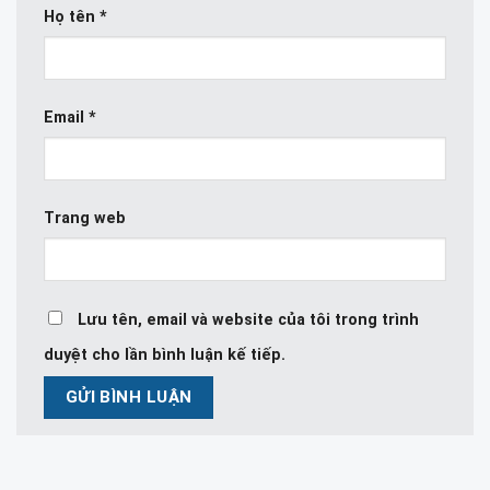
Họ tên
*
Email
*
Trang web
Lưu tên, email và website của tôi trong trình
duyệt cho lần bình luận kế tiếp.