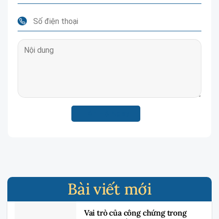
Bài viết mới
Vai trò của công chứng trong