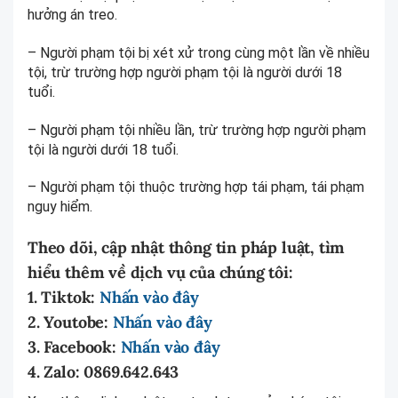
hưởng án treo.
– Người phạm tội bị xét xử trong cùng một lần về nhiều
tội, trừ trường hợp người phạm tội là người dưới 18
tuổi.
– Người phạm tội nhiều lần, trừ trường hợp người phạm
tội là người dưới 18 tuổi.
– Người phạm tội thuộc trường hợp tái phạm, tái phạm
nguy hiểm.
Theo dõi, cập nhật thông tin pháp luật, tìm
hiểu thêm về dịch vụ của chúng tôi:
1. Tiktok:
Nhấn vào đây
2. Youtobe:
Nhấn vào đây
3. Facebook:
Nhấn vào đây
4. Zalo: 0869.642.643