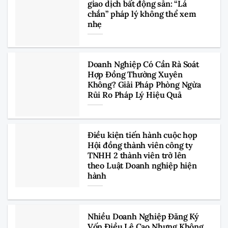
giao dịch bất động sản: “Lá
chắn” pháp lý không thể xem
nhẹ
Doanh Nghiệp Có Cần Rà Soát
Hợp Đồng Thường Xuyên
Không? Giải Pháp Phòng Ngừa
Rủi Ro Pháp Lý Hiệu Quả
Điều kiện tiến hành cuộc họp
Hội đồng thành viên công ty
TNHH 2 thành viên trở lên
theo Luật Doanh nghiệp hiện
hành
Nhiều Doanh Nghiệp Đăng Ký
Vốn Điều Lệ Cao Nhưng Không