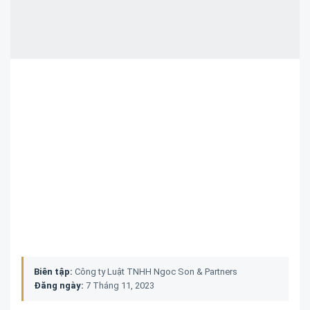
Biên tập:
Công ty Luật TNHH Ngoc Son & Partners
Đăng ngày:
7 Tháng 11, 2023