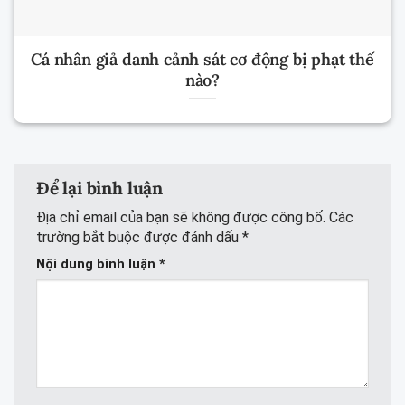
Cá nhân giả danh cảnh sát cơ động bị phạt thế
nào?
Để lại bình luận
Địa chỉ email của bạn sẽ không được công bố.
Các
trường bắt buộc được đánh dấu
*
Nội dung bình luận
*