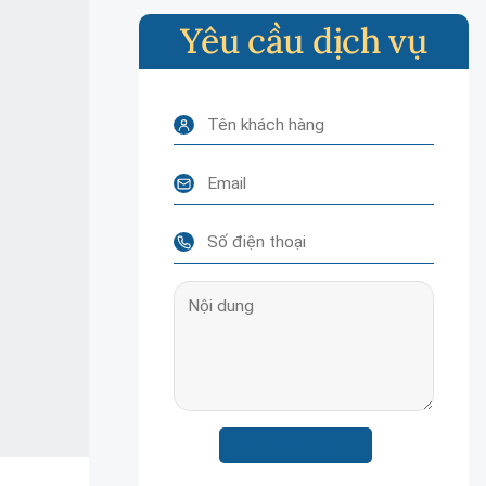
Yêu cầu dịch vụ