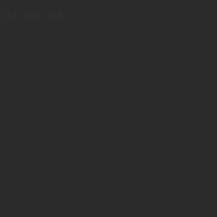
Bài viết mới