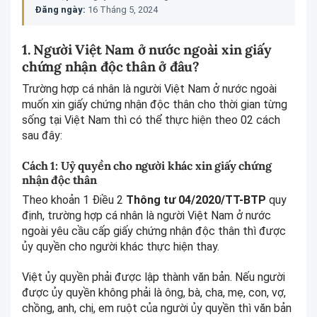
Đăng ngày:
16 Tháng 5, 2024
1. Người Việt Nam ở nước ngoài xin giấy
chứng nhận độc thân ở đâu?
Trường hợp cá nhân là người Việt Nam ở nước ngoài
muốn xin giấy chứng nhận độc thân cho thời gian từng
sống tại Việt Nam thì có thể thực hiện theo 02 cách
sau đây:
Cách 1: Uỷ quyền cho người khác xin giấy chứng
nhận độc thân
Theo khoản 1 Điều 2
Thông tư 04/2020/TT-BTP
quy
định, trường hợp cá nhân là người Việt Nam ở nước
ngoài yêu cầu cấp giấy chứng nhận độc thân thì được
ủy quyền cho người khác thực hiện thay.
Việt ủy quyền phải được lập thành văn bản. Nếu người
được ủy quyền không phải là ông, bà, cha, mẹ, con, vợ,
chồng, anh, chị, em ruột của người ủy quyền thì văn bản