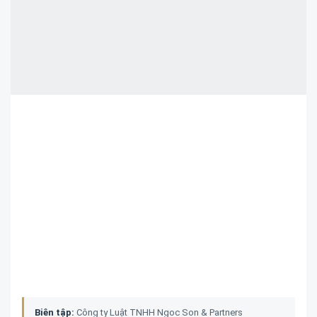
Biên tập:
Công ty Luật TNHH Ngoc Son & Partners