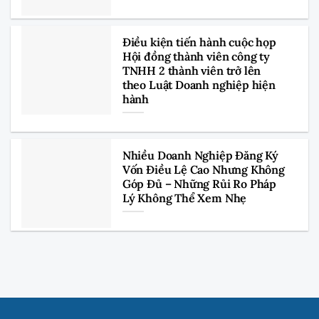
Điều kiện tiến hành cuộc họp
Hội đồng thành viên công ty
TNHH 2 thành viên trở lên
theo Luật Doanh nghiệp hiện
hành
Nhiều Doanh Nghiệp Đăng Ký
Vốn Điều Lệ Cao Nhưng Không
Góp Đủ – Những Rủi Ro Pháp
Lý Không Thể Xem Nhẹ