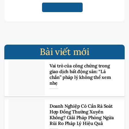
Bài viết mới
Vai trò của công chứng trong
giao dịch bất động sản: “Lá
chắn” pháp lý không thể xem
nhẹ
Doanh Nghiệp Có Cần Rà Soát
Hợp Đồng Thường Xuyên
Không? Giải Pháp Phòng Ngừa
Rủi Ro Pháp Lý Hiệu Quả