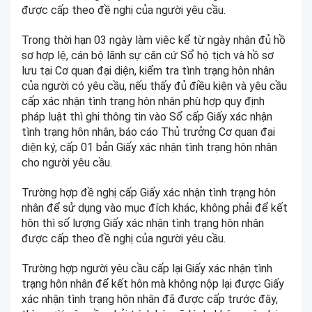
được cấp theo đề nghị của người yêu cầu.
Trong thời hạn 03 ngày làm việc kể từ ngày nhận đủ hồ
sơ hợp lệ, cán bộ lãnh sự căn cứ Sổ hộ tịch và hồ sơ
lưu tại Cơ quan đại diện, kiểm tra tình trạng hôn nhân
của người có yêu cầu, nếu thấy đủ điều kiện và yêu cầu
cấp xác nhận tình trạng hôn nhân phù hợp quy định
pháp luật thì ghi thông tin vào Sổ cấp Giấy xác nhận
tình trạng hôn nhân, báo cáo Thủ trưởng Cơ quan đại
diện ký, cấp 01 bản Giấy xác nhận tình trạng hôn nhân
cho người yêu cầu.
Trường hợp đề nghị cấp Giấy xác nhận tình trạng hôn
nhân để sử dụng vào mục đích khác, không phải để kết
hôn thì số lượng Giấy xác nhận tình trạng hôn nhân
được cấp theo đề nghị của người yêu cầu.
Trường hợp người yêu cầu cấp lại Giấy xác nhận tình
trạng hôn nhân để kết hôn mà không nộp lại được Giấy
xác nhận tình trạng hôn nhân đã được cấp trước đây,