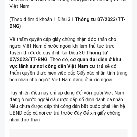
Việt Nam.
(Theo điểm d khoản 1 Điều 31
Thông tư 07/2023/TT-
BNG
)
Về thẩm quyền cấp giấy chứng nhận độc thân cho
người Việt Nam ở nước ngoài khi làm thủ tục trực
tuyến thì được quy định tại Điều 30
Thông tư
07/2023/TT-BNG
. Theo đó,
cơ quan đại diện ở khu
vực lãnh sự nơi công dân Việt Nam cư trú
sẽ có
thẩm quyền thực hiện việc cấp Giấy xác nhận tình trạng
hôn nhân cho người Việt Nam đang ở nước ngoài.
Tuy nhiên điều này chỉ áp dụng đối với người Việt Nam
đang ở nước ngoài đã được cấp số định danh cá nhân.
Nếu chưa được cấp thì công dân bắt buộc phải liên hệ
UBND cấp xã nơi cư trú trước đây để xin giấy chứng
nhận độc thân.