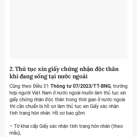
2. Thủ tục xin giấy chứng nhận độc thân
khi đang sống tại nước ngoài
Cũng theo Điều 31
Thông tư 07/2023/TT-BNG
, trường
hợp người Việt Nam ở nước ngoài muốn làm thủ tục xin
giấy chứng nhận độc thân trong thời gian ở nước ngoài
thì cần chuẩn bị hồ sơ làm thủ tục xin Giấy xác nhận
tình trạng hôn nhân. Hồ sơ bao gồm:
– Tờ khai cấp Giấy xác nhận tình trạng hôn nhân (theo
mẫu);