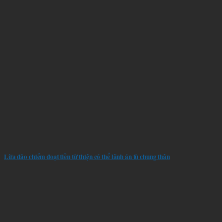
Lừa đảo chiếm đoạt tiền từ thiện có thể lãnh án tù chung thân