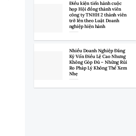
Điều kiện tiến hành cuộc
họp Hội đồng thành viên
công ty TNHH 2 thành viên
trở lên theo Luật Doanh
nghiệp hiện hành
Nhiều Doanh Nghiệp Đăng
Ký Vốn Điều Lệ Cao Nhưng
Không Góp Đủ – Những Rủi
Ro Pháp Lý Không Thể Xem
Nhẹ