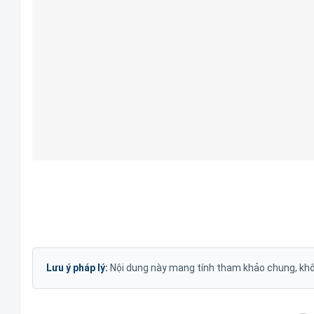
Lưu ý pháp lý:
Nội dung này mang tính tham khảo chung, khôn