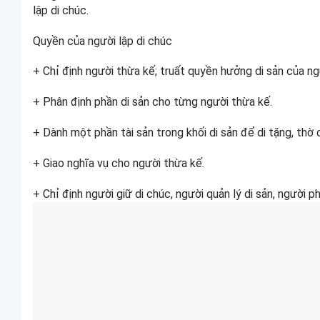
lập di chúc.
Quyền của người lập di chúc
+ Chỉ định người thừa kế; truất quyền hưởng di sản của ng
+ Phân định phần di sản cho từng người thừa kế.
+ Dành một phần tài sản trong khối di sản để di tặng, thờ 
+ Giao nghĩa vụ cho người thừa kế.
+ Chỉ định người giữ di chúc, người quản lý di sản, người ph