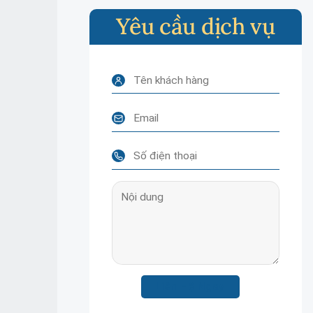
Yêu cầu dịch vụ