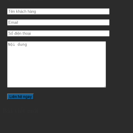
Bài viết mới