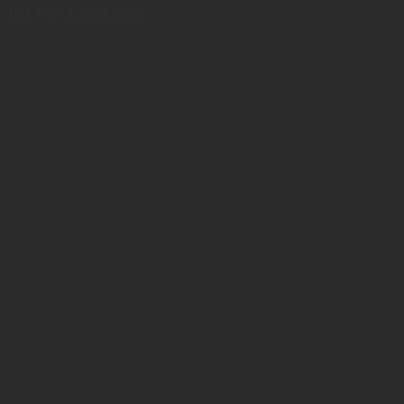
Bài Viết Liên Quan