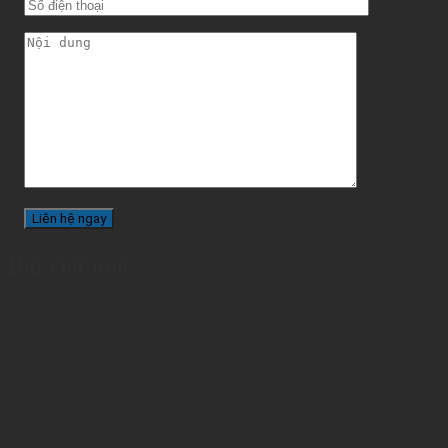
Bài viết mới