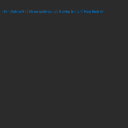
Quy định mới về khám nghiệm hiện trường trong tố tụng hình sự