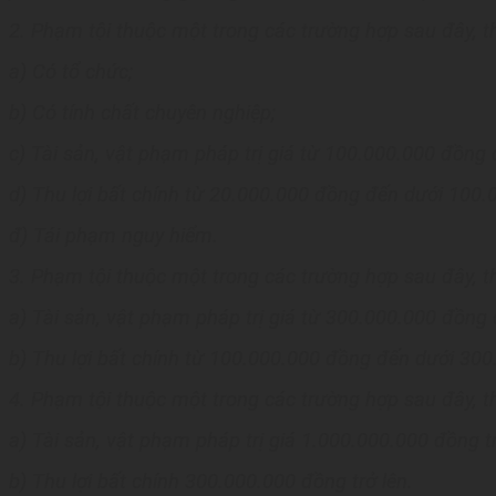
2. Phạm tội thuộc một trong các trường hợp sau đây, t
a) Có tổ chức;
b) Có tính chất chuyên nghiệp;
c) Tài sản, vật phạm pháp trị giá từ 100.000.000 đồng
d) Thu lợi bất chính từ 20.000.000 đồng đến dưới 100.
đ) Tái phạm nguy hiểm.
3. Phạm tội thuộc một trong các trường hợp sau đây, t
a) Tài sản, vật phạm pháp trị giá từ 300.000.000 đồng
b) Thu lợi bất chính từ 100.000.000 đồng đến dưới 30
4. Phạm tội thuộc một trong các trường hợp sau đây, t
a) Tài sản, vật phạm pháp trị giá 1.000.000.000 đồng tr
b) Thu lợi bất chính 300.000.000 đồng trở lên.