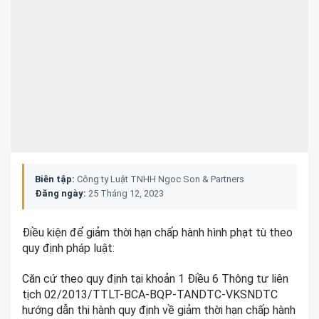
Biên tập:
Công ty Luật TNHH Ngoc Son & Partners
Đăng ngày:
25 Tháng 12, 2023
Điều kiện để giảm thời hạn chấp hành hình phạt tù theo
quy định pháp luật:
Căn cứ theo quy định tại khoản 1 Điều 6 Thông tư liên
tịch 02/2013/TTLT-BCA-BQP-TANDTC-VKSNDTC
hướng dẫn thi hành quy định về giảm thời hạn chấp hành