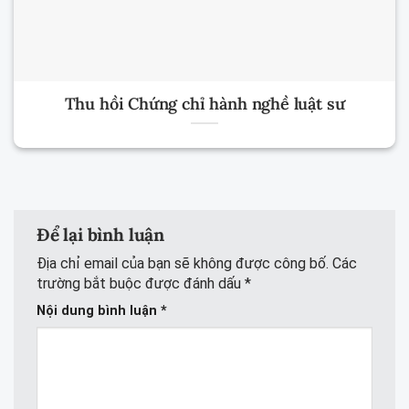
Thu hồi Chứng chỉ hành nghề luật sư
Để lại bình luận
Địa chỉ email của bạn sẽ không được công bố.
Các
trường bắt buộc được đánh dấu
*
Nội dung bình luận
*