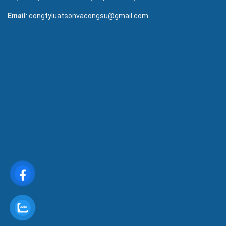
Email
: congtyluatsonvacongsu@gmail.com