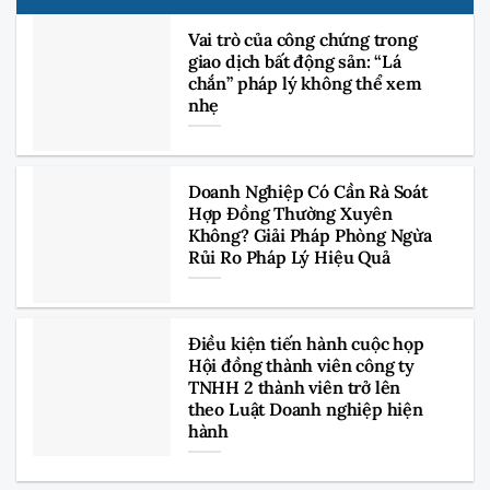
Vai trò của công chứng trong
giao dịch bất động sản: “Lá
chắn” pháp lý không thể xem
nhẹ
Doanh Nghiệp Có Cần Rà Soát
Hợp Đồng Thường Xuyên
Không? Giải Pháp Phòng Ngừa
Rủi Ro Pháp Lý Hiệu Quả
Điều kiện tiến hành cuộc họp
Hội đồng thành viên công ty
TNHH 2 thành viên trở lên
theo Luật Doanh nghiệp hiện
hành