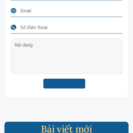
Bài viết mới