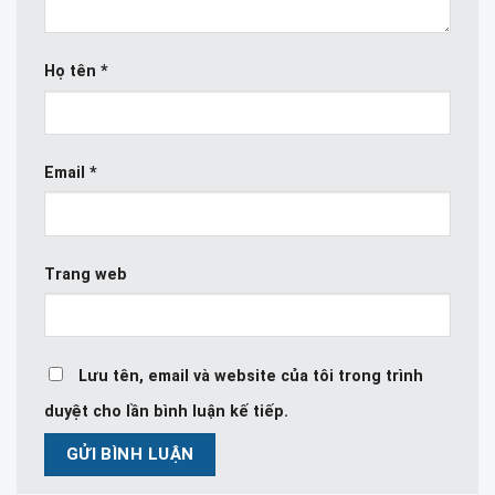
Họ tên
*
Email
*
Trang web
Lưu tên, email và website của tôi trong trình
duyệt cho lần bình luận kế tiếp.