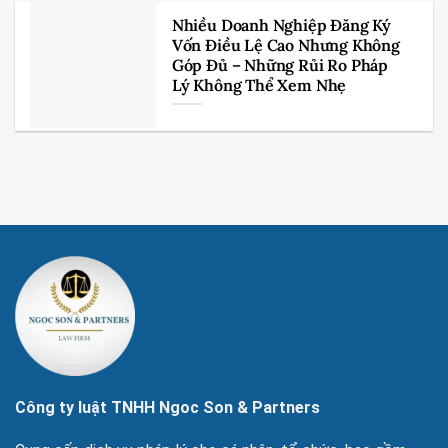
Nhiều Doanh Nghiệp Đăng Ký
Vốn Điều Lệ Cao Nhưng Không
Góp Đủ – Những Rủi Ro Pháp
Lý Không Thể Xem Nhẹ
Công ty luật TNHH Ngoc Son & Partners