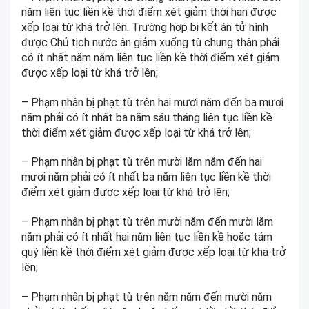
năm liên tục liền kề thời điểm xét giảm thời hạn được
xếp loại từ khá trở lên. Trường hợp bị kết án tử hình
được Chủ tịch nước ân giảm xuống tù chung thân phải
có ít nhất năm năm liên tục liền kề thời điểm xét giảm
được xếp loại từ khá trở lên;
– Phạm nhân bị phạt tù trên hai mươi năm đến ba mươi
năm phải có ít nhất ba năm sáu tháng liên tục liền kề
thời điểm xét giảm được xếp loại từ khá trở lên;
– Phạm nhân bị phạt tù trên mười lăm năm đến hai
mươi năm phải có ít nhất ba năm liên tục liền kề thời
điểm xét giảm được xếp loại từ khá trở lên;
– Phạm nhân bị phạt tù trên mười năm đến mười lăm
năm phải có ít nhất hai năm liên tục liền kề hoặc tám
quý liền kề thời điểm xét giảm được xếp loại từ khá trở
lên;
– Phạm nhân bị phạt tù trên năm năm đến mười năm