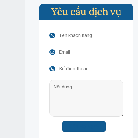
Yêu cầu dịch vụ