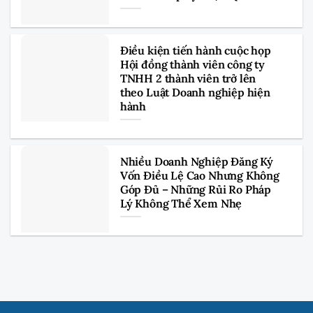
Điều kiện tiến hành cuộc họp
Hội đồng thành viên công ty
TNHH 2 thành viên trở lên
theo Luật Doanh nghiệp hiện
hành
Nhiều Doanh Nghiệp Đăng Ký
Vốn Điều Lệ Cao Nhưng Không
Góp Đủ – Những Rủi Ro Pháp
Lý Không Thể Xem Nhẹ