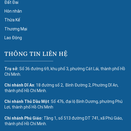
Đất Đai
Hôn nhân
Thừa Kế
Thương Mại
Lao Động
THÔNG TIN LIÊN HỆ
Trụ sở:
Số 36 đường 69, khu phố 3, phường Cát Lái, thành phố Hồ
Chí Minh.
Chi nhánh Dĩ An
: 18 đường số 2, Bình Đường 2, Phường Dĩ An,
thành phố Hồ Chí Minh.
Chi nhánh Thủ Dầu Một
: Số 476, đại lộ Bình Dương, phường Phú
Lợi, thành phố Hồ Chí Minh
Chi nhánh Phú Giáo:
Tầng 1, số 513 đường DT 741, xã Phú Giáo,
thành phố Hồ Chí Minh.