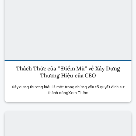
Thách Thức của ” Điểm Mù” về Xây Dựng
Thương Hiệu của CEO
Xây dựng thương hiệu là một trong những yếu tố quyết định sự
thành côngXem Thêm