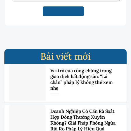
Bài viết mới
Vai trò của công chứng trong
giao dịch bất động sản: “Lá
chắn” pháp lý không thể xem
nhẹ
Doanh Nghiệp Có Cần Rà Soát
Hợp Đồng Thường Xuyên
Không? Giải Pháp Phòng Ngừa
Rủi Ro Pháp Lý Hiệu Quả