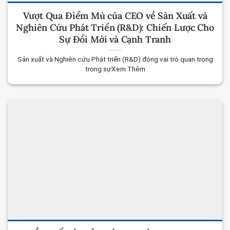
Vượt Qua Điểm Mù của CEO về Sản Xuất và
Nghiên Cứu Phát Triển (R&D): Chiến Lược Cho
Sự Đổi Mới và Cạnh Tranh
Sản xuất và Nghiên cứu Phát triển (R&D) đóng vai trò quan trọng
trong sựXem Thêm