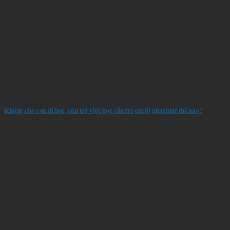
Không cho con đi học, cản trở việc học của trẻ em bị phạt như thế nào?