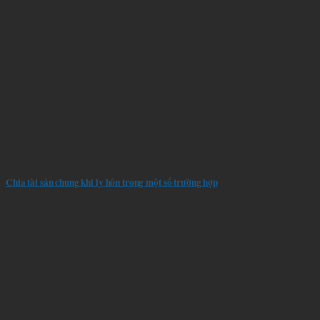
Chia tài sản chung khi ly hôn trong một số trường hợp