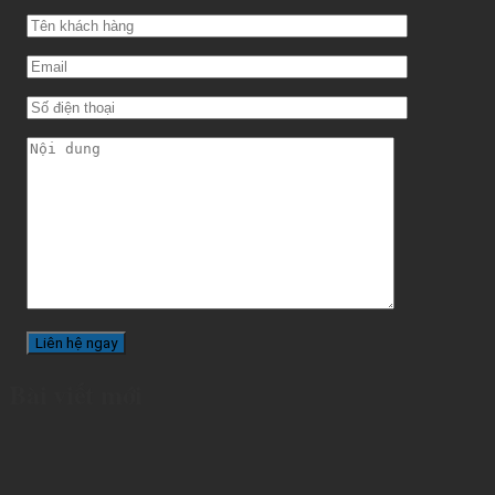
Bài viết mới