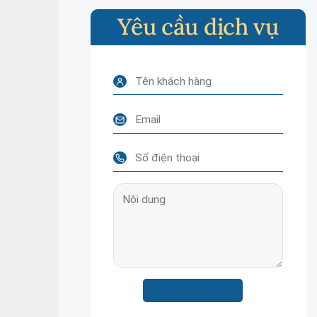
Yêu cầu dịch vụ