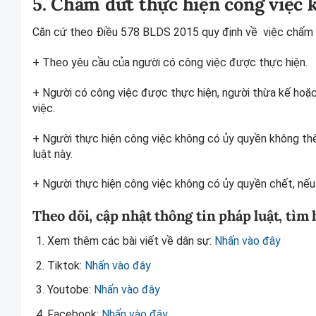
5. Chấm dứt thực hiện công việc 
Căn cứ theo Điều 578 BLDS 2015 quy định về việc chấm d
+ Theo yêu cầu của người có công việc được thực hiện.
+ Người có công việc được thực hiện, người thừa kế hoặc
việc.
+ Người thực hiện công việc không có ủy quyền không thể
luật này.
+ Người thực hiện công việc không có ủy quyền chết, nếu 
Theo dõi, cập nhật thông tin pháp luật, tìm
Xem thêm các bài viết về dân sự:
Nhấn vào đây
Tiktok:
Nhấn vào đây
Youtobe:
Nhấn vào đây
Facebook:
Nhấn vào đây