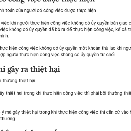
nh toán của người có công việc được thực hiện
việc khi người thực hiện công việc không có ủy quyền bàn giao 
 việc không có ủy quyền đã bỏ ra để thực hiện công việc, kể cả 
mình.
thực hiện công việc không có ủy quyền một khoản thù lao khi ngư
 hợp người thực hiện công việc không có ủy quyền từ chối.
hi gây ra thiệt hại
 thường thiệt hại
 thiệt hại trong khi thực hiện công việc thì phải bồi thường thiệ
ý mà gây thiệt hại trong khi thực hiện công việc thì căn cứ vào
 thường.