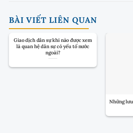
BÀI VIẾT LIÊN QUAN
Giao dịch dân sự khi nào được xem
là quan hệ dân sự có yếu tố nước
ngoài?
Những lưu