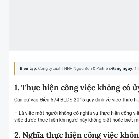
Biên tập:
Công ty Luật TNHH Ngoc Son & Partners
Đăng ngày:
1 
1. Thực hiện công việc không có ủ
Căn cứ vào Điều 574 BLDS 2015 quy định về việc thực hi
– Là việc một người không có nghĩa vụ thực hiện công việ
việc được thực hiện khi người này không biết hoặc biết m
2. Nghĩa thực hiện công việc khô