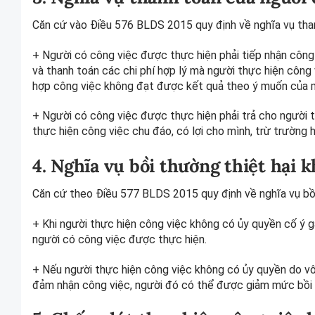
Căn cứ vào Điều 576 BLDS 2015 quy định về nghĩa vụ tha
+ Người có công việc được thực hiện phải tiếp nhận công 
và thanh toán các chi phí hợp lý mà người thực hiện công
hợp công việc không đạt được kết quả theo ý muốn của 
+ Người có công việc được thực hiện phải trả cho người 
thực hiện công việc chu đáo, có lợi cho mình, trừ trường
4. Nghĩa vụ bồi thường thiệt hại k
Căn cứ theo Điều 577 BLDS 2015 quy định về nghĩa vụ bồi
+ Khi người thực hiện công việc không có ủy quyền cố ý gây
người có công việc được thực hiện.
+ Nếu người thực hiện công việc không có ủy quyền do vô 
đảm nhận công việc, người đó có thể được giảm mức bồi