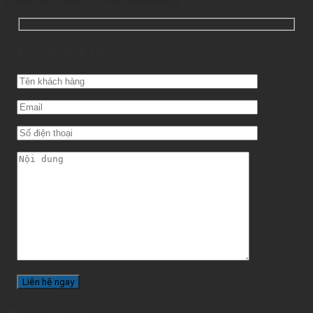
Yêu cầu dịch vụ