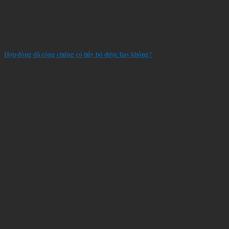
Hợp đồng đã công chứng có hủy bỏ được hay không?