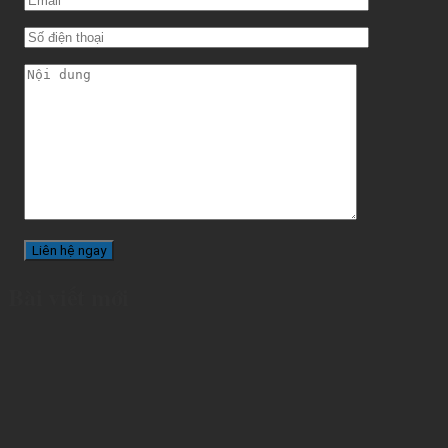
Bài viết mới