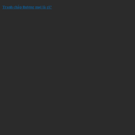
Tranh chấp thương mại là gì?