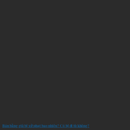
Bán bằng giả bị xử phạt bao nhiêu? Có bị đi tù không?