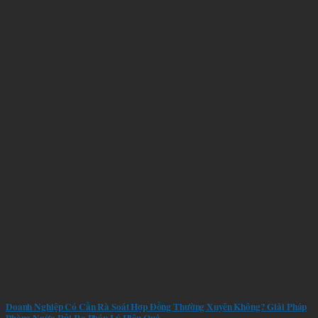
Doanh Nghiệp Có Cần Rà Soát Hợp Đồng Thường Xuyên Không? Giải Pháp