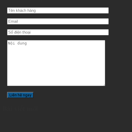
Bài viết mới