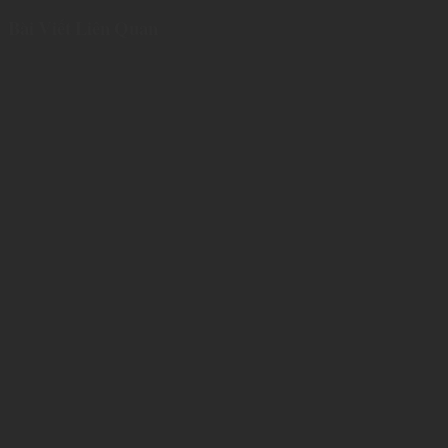
Bài Viết Liên Quan