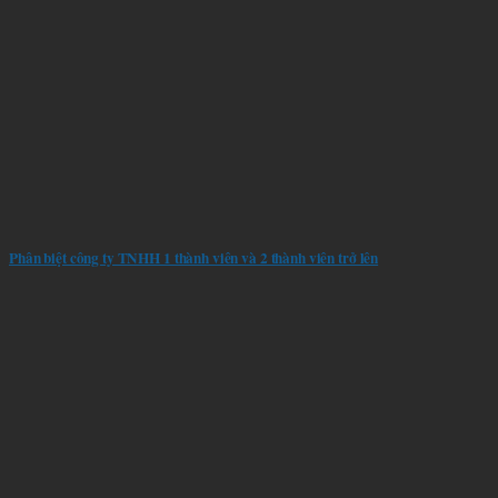
Phân biệt công ty TNHH 1 thành viên và 2 thành viên trở lên