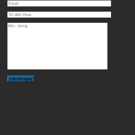
Bài viết mới