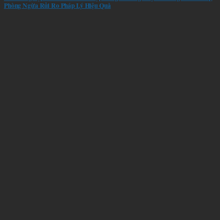
Phòng Ngừa Rủi Ro Pháp Lý Hiệu Quả