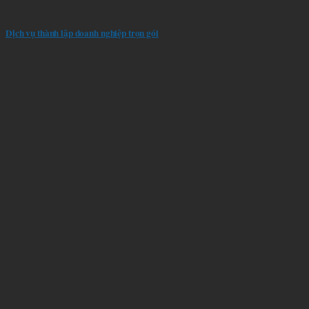
Dịch vụ thành lập doanh nghiệp trọn gói