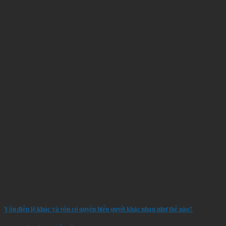
Vốn điều lệ khác và vốn có quyền biểu quyết khác nhau như thế nào?