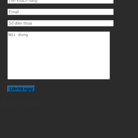
Bài viết mới