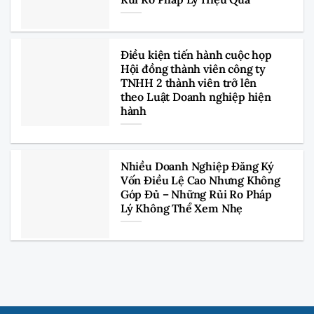
Điều kiện tiến hành cuộc họp
Hội đồng thành viên công ty
TNHH 2 thành viên trở lên
theo Luật Doanh nghiệp hiện
hành
Nhiều Doanh Nghiệp Đăng Ký
Vốn Điều Lệ Cao Nhưng Không
Góp Đủ – Những Rủi Ro Pháp
Lý Không Thể Xem Nhẹ