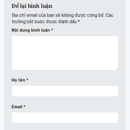
Để lại bình luận
Địa chỉ email của bạn sẽ không được công bố.
Các
trường bắt buộc được đánh dấu
*
Nội dung bình luận
*
Họ tên
*
Email
*