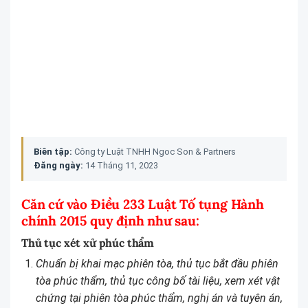
Biên tập:
Công ty Luật TNHH Ngoc Son & Partners
Đăng ngày:
14 Tháng 11, 2023
Căn cứ vào Điều 233 Luật Tố tụng Hành
chính 2015 quy định như sau:
Thủ tục xét xử phúc thẩm
Chuẩn bị khai mạc phiên tòa, thủ tục bắt đầu phiên
tòa phúc thẩm, thủ tục công bố tài liệu, xem xét vật
chứng tại phiên tòa phúc thẩm, nghị án và tuyên án,