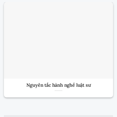
Nguyên tắc hành nghề luật sư