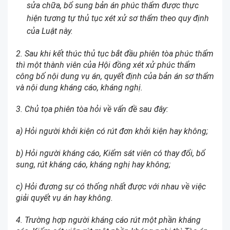
sửa chữa, bổ sung bản án phúc thẩm được thực
hiện tương tự thủ tục xét xử sơ thẩm theo quy định
của Luật này.
2. Sau khi kết thúc thủ tục bắt đầu phiên tòa phúc thẩm
thì một thành viên của Hội đồng xét xử phúc thẩm
công bố nội dung vụ án, quyết định của bản án sơ thẩm
và nội dung kháng cáo, kháng nghị.
3. Chủ tọa phiên tòa hỏi về vấn đề sau đây:
a) Hỏi người khởi kiện có rút đơn khởi kiện hay không;
b) Hỏi người kháng cáo, Kiểm sát viên có thay đổi, bổ
sung, rút kháng cáo, kháng nghị hay không;
c) Hỏi đương sự có thống nhất được với nhau về việc
giải quyết vụ án hay không.
4. Trường hợp người kháng cáo rút một phần kháng