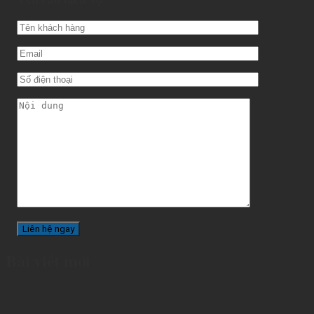
Bài viết mới