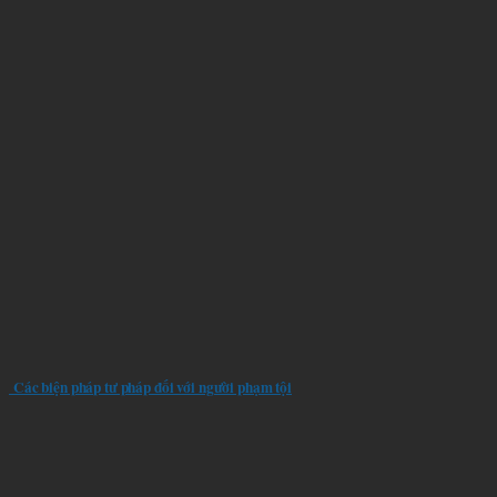
Các biện pháp tư pháp đối với người phạm tội