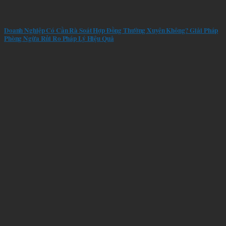
Doanh Nghiệp Có Cần Rà Soát Hợp Đồng Thường Xuyên Không? Giải Pháp
Phòng Ngừa Rủi Ro Pháp Lý Hiệu Quả