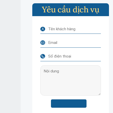
Yêu cầu dịch vụ